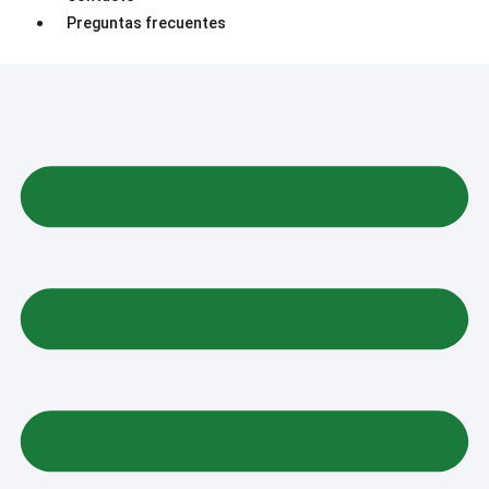
Preguntas frecuentes