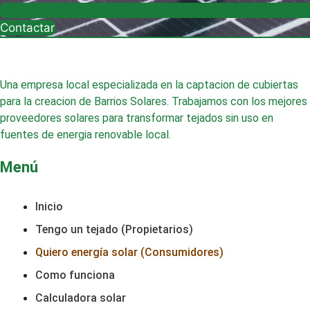
Contactar
Una empresa local especializada en la captacion de cubiertas
para la creacion de Barrios Solares. Trabajamos con los mejores
proveedores solares para transformar tejados sin uso en
fuentes de energia renovable local.
Menú
Inicio
Tengo un tejado (Propietarios)
Quiero energía solar (Consumidores)
Como funciona
Calculadora solar