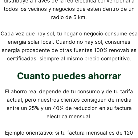
distribuye a traves de la red electrica convencional a
todos los vecinos y negocios que esten dentro de un
radio de 5 km.
Cada vez que hay sol, tu hogar o negocio consume esa
energia solar local. Cuando no hay sol, consumes
energia procedente de otras fuentes 100% renovables
certificadas, siempre al mismo precio competitivo.
Cuanto puedes ahorrar
El ahorro real depende de tu consumo y de tu tarifa
actual, pero nuestros clientes consiguen de media
entre un 25% y un 40% de reduccion en su factura
electrica mensual.
Ejemplo orientativo: si tu factura mensual es de 120