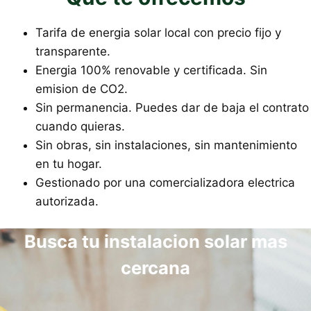
Tarifa de energia solar local con precio fijo y
transparente.
Energia 100% renovable y certificada. Sin
emision de CO2.
Sin permanencia. Puedes dar de baja el contrato
cuando quieras.
Sin obras, sin instalaciones, sin mantenimiento
en tu hogar.
Gestionado por una comercializadora electrica
autorizada.
Busca tu instalacion solar mas
cercana