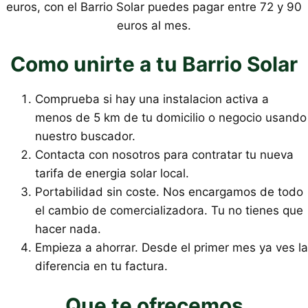
euros, con el Barrio Solar puedes pagar entre 72 y 90
euros al mes.
Como unirte a tu Barrio Solar
Comprueba si hay una instalacion activa a
menos de 5 km de tu domicilio o negocio usando
nuestro buscador.
Contacta con nosotros para contratar tu nueva
tarifa de energia solar local.
Portabilidad sin coste. Nos encargamos de todo
el cambio de comercializadora. Tu no tienes que
hacer nada.
Empieza a ahorrar. Desde el primer mes ya ves la
diferencia en tu factura.
Que te ofrecemos