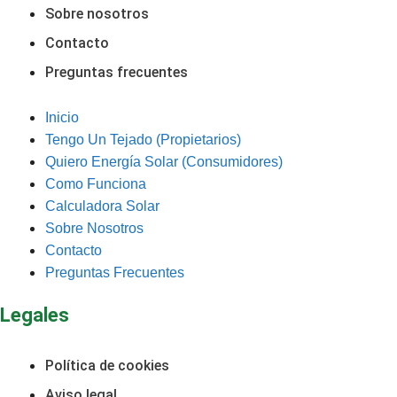
Sobre nosotros
Contacto
Preguntas frecuentes
Inicio
Tengo Un Tejado (Propietarios)
Quiero Energía Solar (Consumidores)
Como Funciona
Calculadora Solar
Sobre Nosotros
Contacto
Preguntas Frecuentes
Legales
Política de cookies
Aviso legal