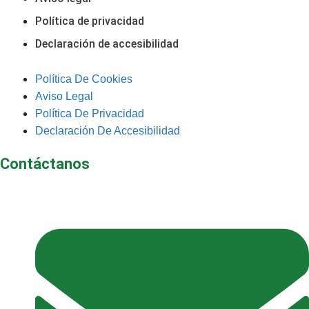
Política de privacidad
Declaración de accesibilidad
Política De Cookies
Aviso Legal
Política De Privacidad
Declaración De Accesibilidad
Contáctanos