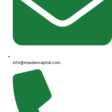
info@maxdancapital.com